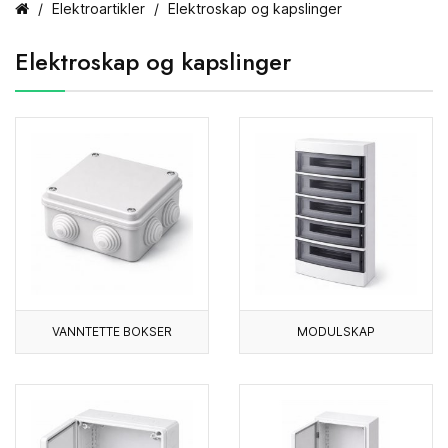
Elektroartikler
Elektroskap og kapslinger
Elektroskap og kapslinger
VANNTETTE BOKSER
MODULSKAP