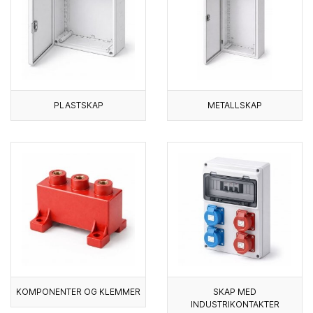
PLASTSKAP
METALLSKAP
KOMPONENTER OG KLEMMER
SKAP MED
INDUSTRIKONTAKTER