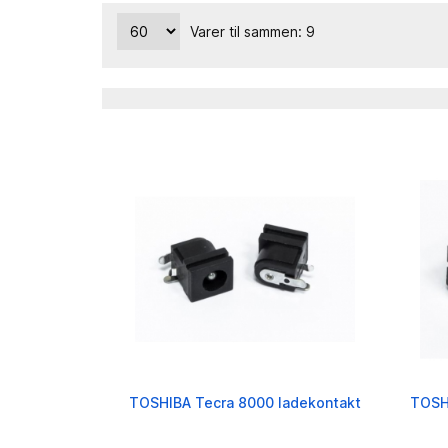
Varer til sammen: 9
TOSHIBA Tecra 8000 ladekontakt
TOSHI