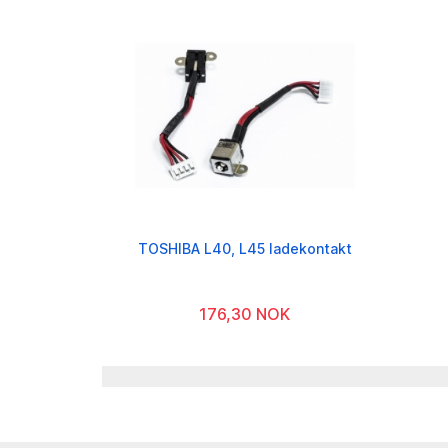
TOSHIBA L40, L45 ladekontakt
176,30 NOK