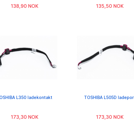
138,90 NOK
135,50 NOK
OSHIBA L350 ladekontakt
TOSHIBA L505D ladepor
173,30 NOK
173,30 NOK