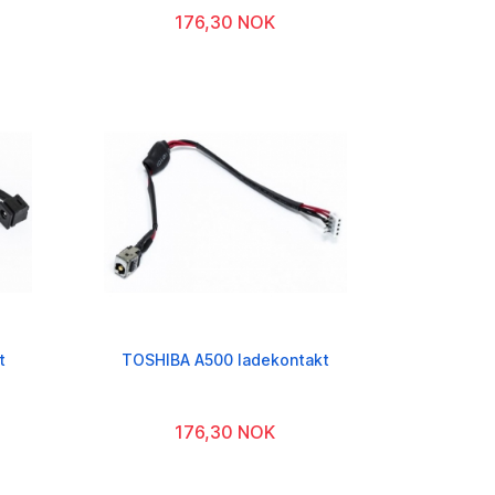
176,30 NOK
t
TOSHIBA A500 ladekontakt
176,30 NOK