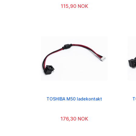
115,90 NOK
TOSHIBA M50 ladekontakt
T
176,30 NOK