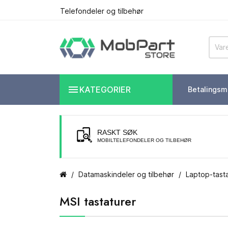
Telefondeler og tilbehør

KATEGORIER
Betalingsm
RASKT SØK
MOBILTELEFONDELER OG TILBEHØR
Datamaskindeler og tilbehør
Laptop-tast
MSI tastaturer