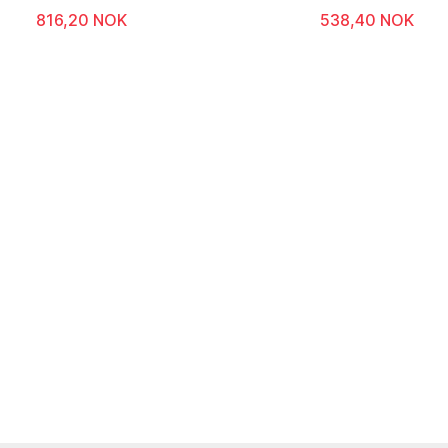
816,20 NOK
538,40 NOK