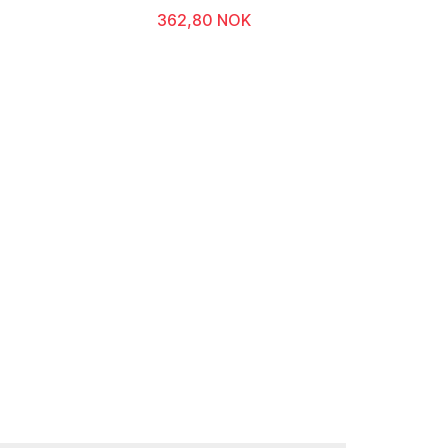
362,80 NOK