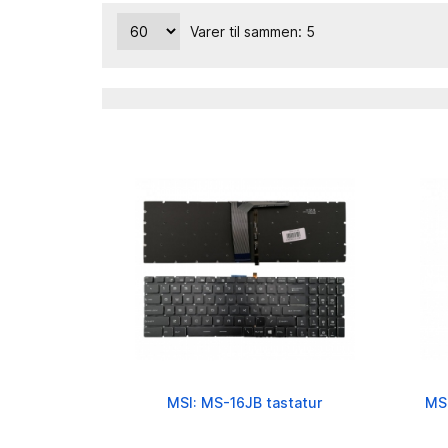
Varer til sammen: 5
MSI: MS-16JB tastatur
MS