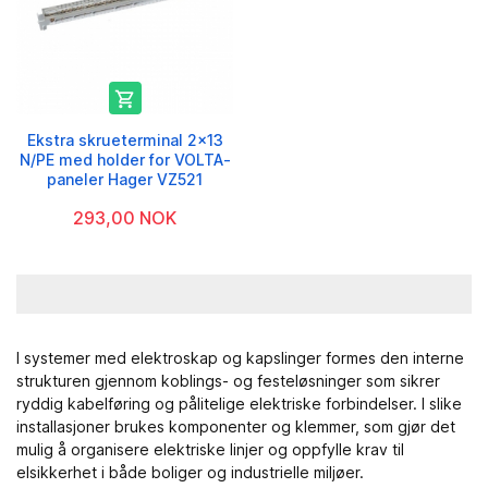

Ekstra skrueterminal 2x13
N/PE med holder for VOLTA-
paneler Hager VZ521
293,00 NOK
I systemer med
elektroskap og kapslinger
formes den interne
strukturen gjennom koblings- og festeløsninger som sikrer
ryddig kabelføring og pålitelige elektriske forbindelser. I slike
installasjoner brukes komponenter og klemmer, som gjør det
mulig å organisere elektriske linjer og oppfylle krav til
elsikkerhet i både boliger og industrielle miljøer.