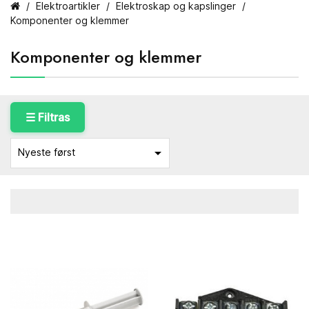
Elektroartikler
Elektroskap og kapslinger
Komponenter og klemmer
Komponenter og klemmer
☰ Filtras

Nyeste først