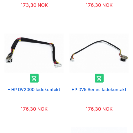
173,30 NOK
176,30 NOK


- HP DV2000 ladekontakt
HP DV5 Series ladekontakt
176,30 NOK
176,30 NOK