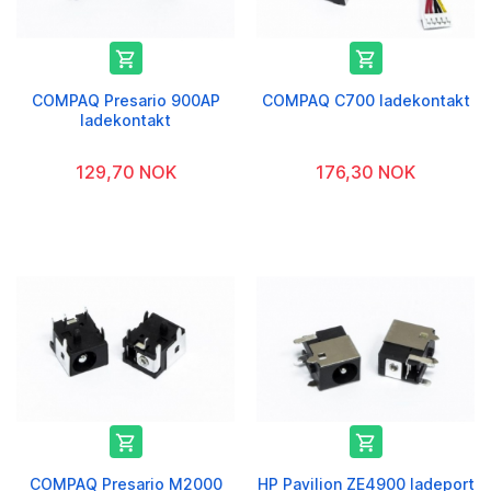


COMPAQ Presario 900AP
COMPAQ C700 ladekontakt
ladekontakt
129,70 NOK
176,30 NOK


COMPAQ Presario M2000
HP Pavilion ZE4900 ladeport