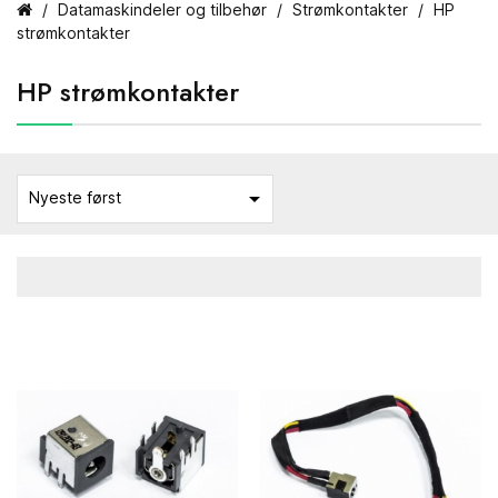
Datamaskindeler og tilbehør
Strømkontakter
HP
strømkontakter
HP strømkontakter

Nyeste først