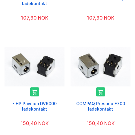
ladekontakt
107,90 NOK
107,90 NOK


- HP Pavilion DV6000
COMPAQ Presario F700
ladekontakt
ladekontakt
150,40 NOK
150,40 NOK