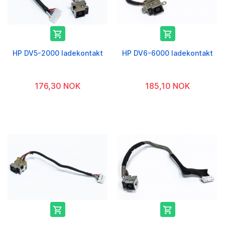


HP DV5-2000 ladekontakt
HP DV6-6000 ladekontakt
176,30 NOK
185,10 NOK

