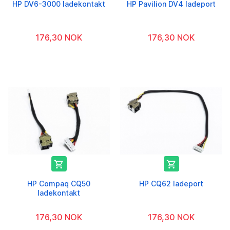
HP DV6-3000 ladekontakt
HP Pavilion DV4 ladeport
176,30 NOK
176,30 NOK


HP Compaq CQ50
HP CQ62 ladeport
ladekontakt
176,30 NOK
176,30 NOK