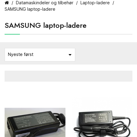
Datamaskindeler og tilbehør
Laptop-ladere
SAMSUNG laptop-ladere
SAMSUNG laptop-ladere

Nyeste først