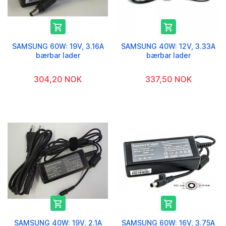


SAMSUNG 60W: 19V, 3.16A
SAMSUNG 40W: 12V, 3.33A
bærbar lader
bærbar lader
304,20 NOK
337,50 NOK


SAMSUNG 40W: 19V, 2.1A
SAMSUNG 60W: 16V, 3.75A