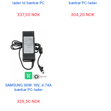
lader til bærbar PC
bærbar PC-lader
337,50 NOK
304,20 NOK

SAMSUNG 90W: 19V, 4.74A
bærbar PC-lader
329,50 NOK