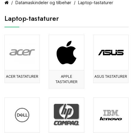
Datamaskindeler og tilbehør
Laptop-tastaturer
Laptop-tastaturer
ACER TASTATURER
APPLE
ASUS TASTATURER
TASTATURER