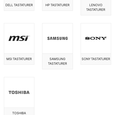
DELL TASTATURER
HP TASTATURER
LENOVO
TASTATURER
MSI TASTATURER
SAMSUNG
SONY TASTATURER
TASTATURER
TOSHIBA