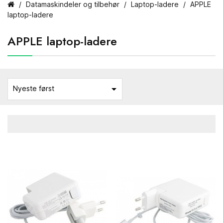
Datamaskindeler og tilbehør
Laptop-ladere
APPLE
laptop-ladere
APPLE laptop-ladere

Nyeste først