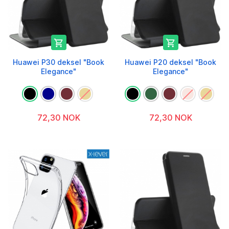


Huawei P30 deksel "Book
Huawei P20 deksel "Book
Elegance"
Elegance"
72,30 NOK
72,30 NOK