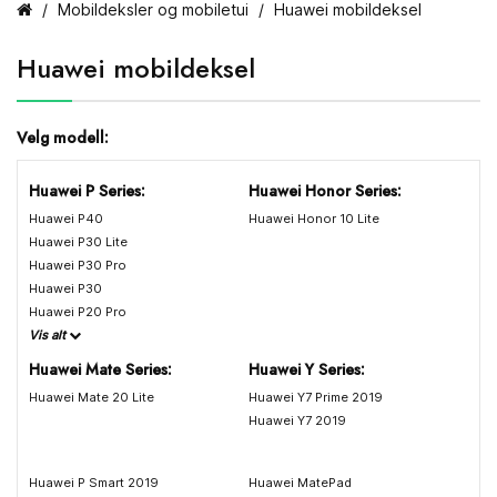
Mobildeksler og mobiletui
Huawei mobildeksel
Huawei mobildeksel
Velg modell:
Huawei P Series:
Huawei Honor Series:
Huawei P40
Huawei Honor 10 Lite
Huawei P30 Lite
Huawei P30 Pro
Huawei P30
Huawei P20 Pro
Vis alt
Huawei Mate Series:
Huawei Y Series:
Huawei Mate 20 Lite
Huawei Y7 Prime 2019
Huawei Y7 2019
Huawei P Smart 2019
Huawei MatePad