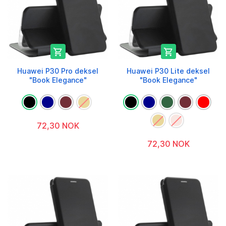


Huawei P30 Pro deksel
Huawei P30 Lite deksel
"Book Elegance"
"Book Elegance"
72,30 NOK
72,30 NOK