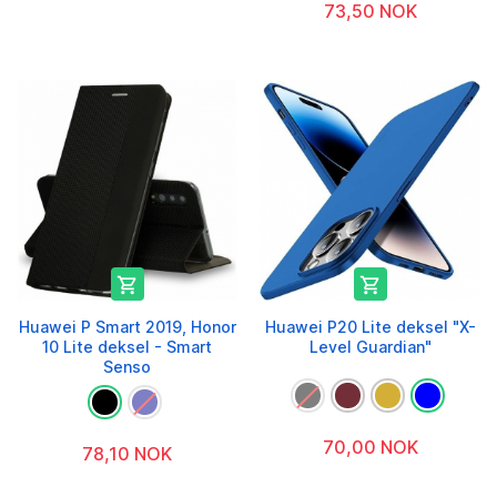
73,50 NOK


Huawei P Smart 2019, Honor
Huawei P20 Lite deksel "X-
10 Lite deksel - Smart
Level Guardian"
Senso
70,00 NOK
78,10 NOK