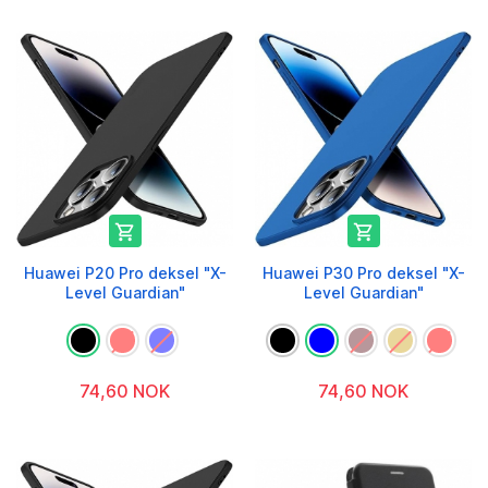


Huawei P20 Pro deksel "X-
Huawei P30 Pro deksel "X-
Level Guardian"
Level Guardian"
74,60 NOK
74,60 NOK