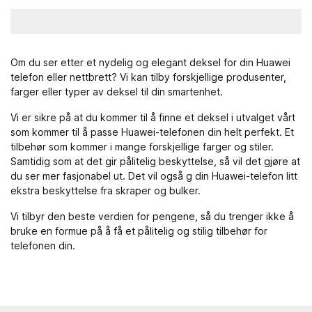
Om du ser etter et nydelig og elegant deksel for din Huawei
telefon eller nettbrett? Vi kan tilby forskjellige produsenter,
farger eller typer av deksel til din smartenhet.
Vi er sikre på at du kommer til å finne et deksel i utvalget vårt
som kommer til å passe Huawei-telefonen din helt perfekt. Et
tilbehør som kommer i mange forskjellige farger og stiler.
Samtidig som at det gir pålitelig beskyttelse, så vil det gjøre at
du ser mer fasjonabel ut. Det vil også g din Huawei-telefon litt
ekstra beskyttelse fra skraper og bulker.
Vi tilbyr den beste verdien for pengene, så du trenger ikke å
bruke en formue på å få et pålitelig og stilig tilbehør for
telefonen din.