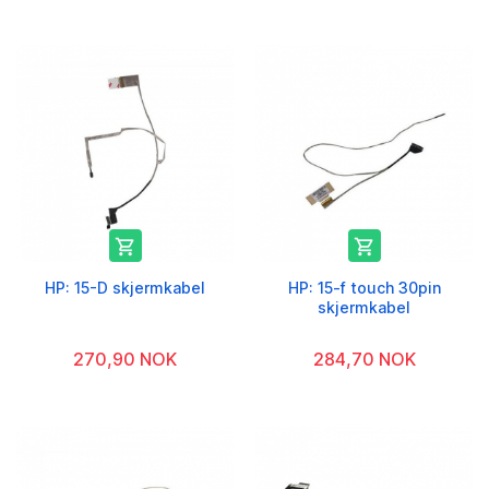


HP: 15-D skjermkabel
HP: 15-f touch 30pin
skjermkabel
270,90 NOK
284,70 NOK