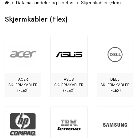
Datamaskindeler og tilbehør
Skjermkabler (Flex)
Skjermkabler (Flex)
ACER
ASUS
DELL
SKJERMKABLER
SKJERMKABLER
SKJERMKABLER
(FLEX)
(FLEX)
(FLEX)