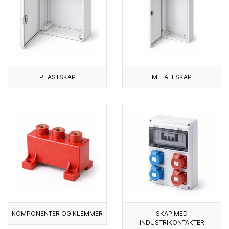
PLASTSKAP
METALLSKAP
KOMPONENTER OG KLEMMER
SKAP MED
INDUSTRIKONTAKTER