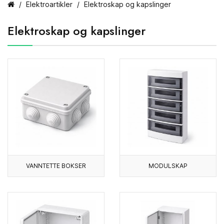
Elektroartikler
Elektroskap og kapslinger
Elektroskap og kapslinger
VANNTETTE BOKSER
MODULSKAP