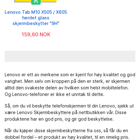

Lenovo Tab M10 X505 / X605
herdet glass
skjermbeskytter "9H"
159,60 NOK
Lenovo er ett av merkene som er kjent for høy kvalitet og god
varighet. Men selv om kroppen på den er sterk, er skjermen
alltid den svakeste delen av hvilken som helst mobiltelefon.
Og Lenovo-telefoner er ikke et unntak til dette.
Så, om du vil beskytte telefonskjermen til din Lenovo, sjekk ut
være Lenovo Skjermbeskyttere på nettbutikken vår. Disse
produktene har en god pris, og gir god beskyttelse.
Når du kjøper disse skjermbeskytterne fra oss, så får du en
dobbel fordel – et produkt av høy kvalitet, til en rimelig pris.