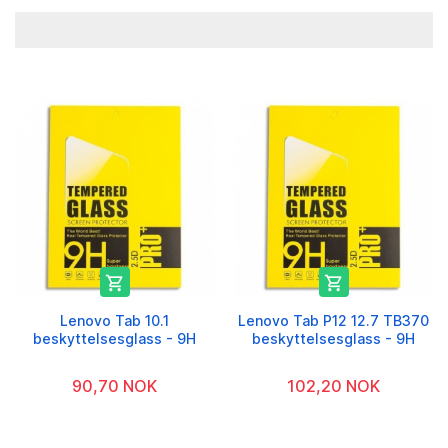


Lenovo Tab 10.1
Lenovo Tab P12 12.7 TB370
beskyttelsesglass - 9H
beskyttelsesglass - 9H
90,70 NOK
102,20 NOK